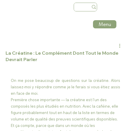
Menu
La Créatine : Le Complément Dont Tout le Monde
Devrait Parler
On me pose beaucoup de questions sur la créatine. Alors 
laissez-moi y répondre comme je le ferais si vous étiez assis 
en face de moi.
Première chose importante — la créatine est l'un des 
composés les plus étudiés en nutrition. Avec la caféine, elle 
figure probablement tout en haut de la liste en termes de 
volume et de qualité des preuves scientifiques disponibles. 
Et ça compte, parce que dans un monde où les 