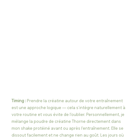
Timing :
 Prendre la créatine autour de votre entraînement 
est une approche logique — cela s'intègre naturellement à 
votre routine et vous évite de l'oublier. Personnellement, je 
mélange la poudre de créatine Thorne directement dans 
mon shake protéiné avant ou après l'entraînement. Elle se 
dissout facilement et ne change rien au goût. Les jours où 