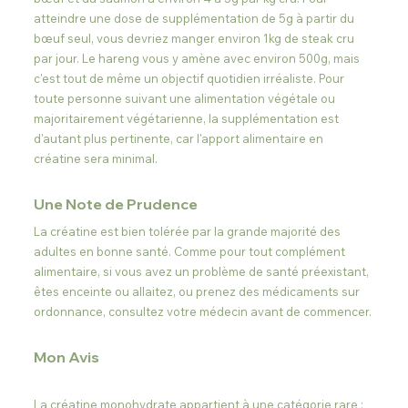
atteindre une dose de supplémentation de 5g à partir du 
bœuf seul, vous devriez manger environ 1kg de steak cru 
par jour. Le hareng vous y amène avec environ 500g, mais 
c'est tout de même un objectif quotidien irréaliste. Pour 
toute personne suivant une alimentation végétale ou 
majoritairement végétarienne, la supplémentation est 
d'autant plus pertinente, car l'apport alimentaire en 
créatine sera minimal.
Une Note de Prudence
La créatine est bien tolérée par la grande majorité des 
adultes en bonne santé. Comme pour tout complément 
alimentaire, si vous avez un problème de santé préexistant, 
êtes enceinte ou allaitez, ou prenez des médicaments sur 
ordonnance, consultez votre médecin avant de commencer.
Mon Avis
La créatine monohydrate appartient à une catégorie rare : 