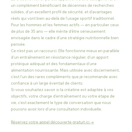
un complément bénéficiant de décennies de recherches 
solides, d'un excellent profil de sécurité, et d'avantages 
réels qui vont bien au-delà de l'usage sportif traditionnel. 
Pour les hommes et les femmes actifs — en particulier ceux 
de plus de 35 ans — elle mérite d'être sérieusement 
envisagée dans le cadre d'une stratégie nutritionnelle bien 
pensée.
Ce n'est pas un raccourci. Elle fonctionne mieux en parallèle 
d'un entraînement en résistance régulier, d'un apport 
protéique adéquat et des fondamentaux d'une 
alimentation nourrissante. Mais utilisée avec discernement, 
c'est l'un des rares compléments que je recommande avec 
confiance à un large éventail de clients.
Si vous souhaitez savoir si la créatine est adaptée à vos 
objectifs, votre charge d'entraînement ou votre étape de 
vie, c'est exactement le type de conversation que nous 
pouvons avoir lors d'une consultation individuelle.
Réservez votre appel découverte gratuit ici →